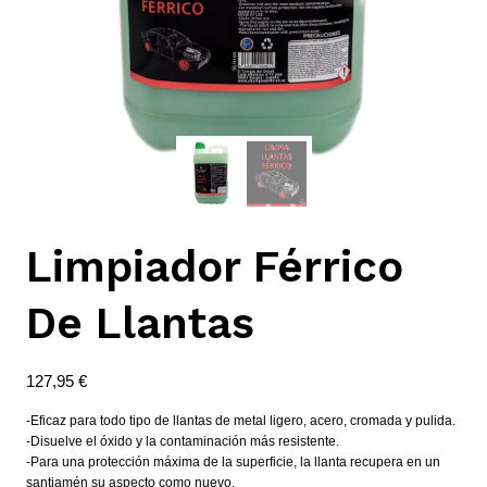
Limpiador Férrico
De Llantas
127,95
€
-Eficaz para todo tipo de llantas de metal ligero, acero, cromada y pulida.
-Disuelve el óxido y la contaminación más resistente.
-Para una protección máxima de la superficie, la llanta recupera en un
santiamén su aspecto como nuevo.