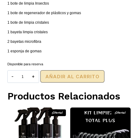
1 bote de limpia Insectos
1 bote de regenerador de plásticos y gomas
1 bote de limpia cristales
1 bayeta limpia cristales
2 bayetas microfibra
1 esponja de gomas
Disponible para reserva
Kit
AÑADIR AL CARRITO
exterior
cantidad
Productos Relacionados
¡Oferta!
¡Oferta!