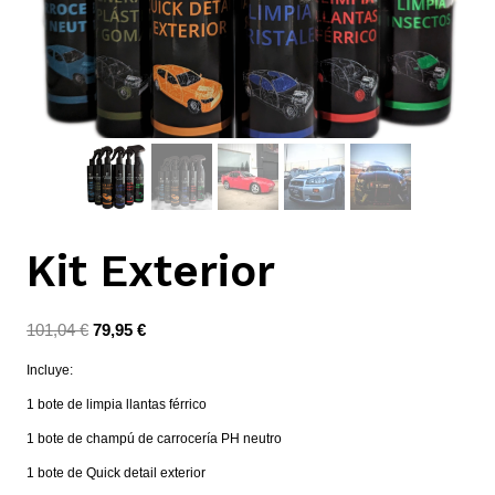
Kit Exterior
101,04
€
79,95
€
Incluye:
1 bote de limpia llantas férrico
1 bote de champú de carrocería PH neutro
1 bote de Quick detail exterior