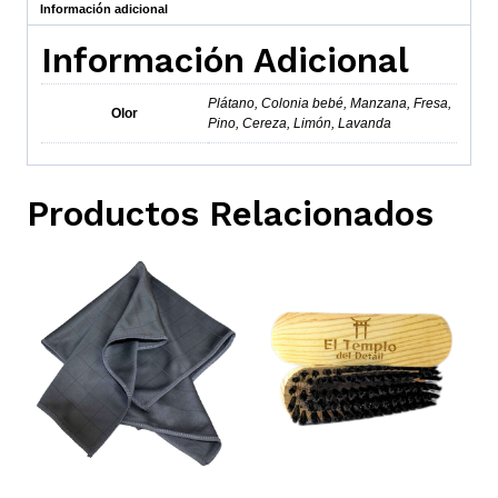
Información adicional
Información Adicional
Plátano, Colonia bebé, Manzana, Fresa,
Olor
Pino, Cereza, Limón, Lavanda
Productos Relacionados