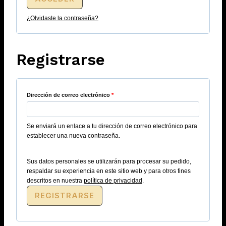
¿Olvidaste la contraseña?
Registrarse
Dirección de correo electrónico
*
Se enviará un enlace a tu dirección de correo electrónico para
establecer una nueva contraseña.
Sus datos personales se utilizarán para procesar su pedido,
respaldar su experiencia en este sitio web y para otros fines
descritos en nuestra
política de privacidad
.
REGISTRARSE